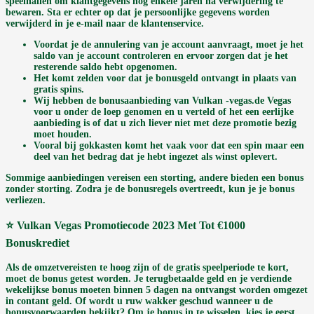
speelhallen om klantgegevens nog enkele jaren na verwijdering te
bewaren. Sta er echter op dat je persoonlijke gegevens worden
verwijderd in je e-mail naar de klantenservice.
Voordat je de annulering van je account aanvraagt, moet je het
saldo van je account controleren en ervoor zorgen dat je het
resterende saldo hebt opgenomen.
Het komt zelden voor dat je bonusgeld ontvangt in plaats van
gratis spins.
Wij hebben de bonusaanbieding van Vulkan -vegas.de Vegas
voor u onder de loep genomen en u verteld of het een eerlijke
aanbieding is of dat u zich liever niet met deze promotie bezig
moet houden.
Vooral bij gokkasten komt het vaak voor dat een spin maar een
deel van het bedrag dat je hebt ingezet als winst oplevert.
Sommige aanbiedingen vereisen een storting, andere bieden een bonus
zonder storting. Zodra je de bonusregels overtreedt, kun je je bonus
verliezen.
⭐ Vulkan Vegas Promotiecode 2023 Met Tot €1000
Bonuskrediet
Als de omzetvereisten te hoog zijn of de gratis speelperiode te kort,
moet de bonus getest worden. Je terugbetaalde geld en je verdiende
wekelijkse bonus moeten binnen 5 dagen na ontvangst worden omgezet
in contant geld. Of wordt u ruw wakker geschud wanneer u de
bonusvoorwaarden bekijkt? Om je bonus in te wisselen, kies je eerst