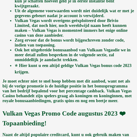
kun je schatten hoeveel geld je in eerste instantie bent
kwijtgeraakt.
Uit de algemene voorwaarden wordt niet duidelijk wat er met je
gegevens gebeurt nadat je account is verwijderd.
Vulkan Vegas wordt overigens geëxploiteerd door Brivio
Limited, dat noch hier, noch wereldwijd naam heeft kunnen
maken – Vulkan Vegas is momenteel immers het enige online
casino van deze aanbieder.
Zorg ervoor dat de bonus wordt bijgeschreven zonder code,
indien van toepassing.
Ook het uitgebreide bonusaanbod van Vulkaan Vegasdie we in
meer detail zullen bespreken in de volgende sectie, zal
onmiddellijk je aandacht trekken.
⭐ Hier kunt u een altijd geldige Vulkan Vegas bonus code 2023
krijgen.
Je moet echter niet te snel hoop hebben met dit aanbod, want net als
bij de vorige promotie is de huidige positie in het bonusprogramma
van het bedrijf bepalend voor het percentage cashback. Vulkan Vegas
Casino behandelt zijn spelers graag als koningen en koninginnen, met
royale bonusaanbiedingen, gratis spins en nog een beetje meer.
Vulkan Vegas Promo Code augustus 2023 ❤️
Topaanbieding!
Naast de altijd populaire creditcard, kunt u ook gebruik maken van