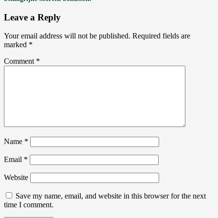
Leave a Reply
Your email address will not be published.
Required fields are
marked
*
Comment
*
Name
*
Email
*
Website
Save my name, email, and website in this browser for the next
time I comment.