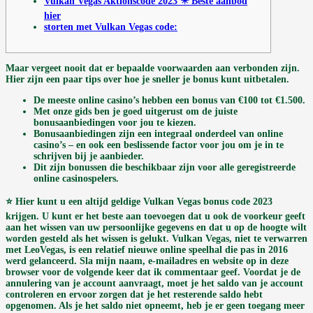
Vulkan Vegas Aktionscode 2023 ✴️ Beste aanbod
hier
storten met Vulkan Vegas code:
Maar vergeet nooit dat er bepaalde voorwaarden aan verbonden zijn.
Hier zijn een paar tips over hoe je sneller je bonus kunt uitbetalen.
De meeste online casino’s hebben een bonus van €100 tot €1.500.
Met onze gids ben je goed uitgerust om de juiste
bonusaanbiedingen voor jou te kiezen.
Bonusaanbiedingen zijn een integraal onderdeel van online
casino’s – en ook een beslissende factor voor jou om je in te
schrijven bij je aanbieder.
Dit zijn bonussen die beschikbaar zijn voor alle geregistreerde
online casinospelers.
⭐ Hier kunt u een altijd geldige Vulkan Vegas bonus code 2023
krijgen. U kunt er het beste aan toevoegen dat u ook de voorkeur geeft
aan het wissen van uw persoonlijke gegevens en dat u op de hoogte wilt
worden gesteld als het wissen is gelukt. Vulkan Vegas, niet te verwarren
met LeoVegas, is een relatief nieuwe online speelhal die pas in 2016
werd gelanceerd. Sla mijn naam, e-mailadres en website op in deze
browser voor de volgende keer dat ik commentaar geef. Voordat je de
annulering van je account aanvraagt, moet je het saldo van je account
controleren en ervoor zorgen dat je het resterende saldo hebt
opgenomen. Als je het saldo niet opneemt, heb je er geen toegang meer