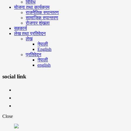
विविध
योजना तथा कार्यक्रम
राजनैतिक रुपान्तरण
सामाजिक रुपान्तरण
रोजगार शृंखला
सहकार्य
लेख तथा प्रतिवेदन
लेख
नेपाली
English
प्रतिवेदन
नेपाली
english
social link
Close