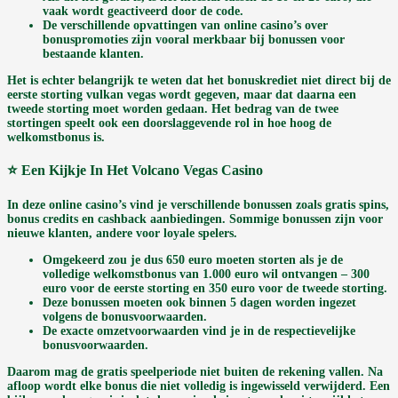
vaak wordt geactiveerd door de code.
De verschillende opvattingen van online casino’s over
bonuspromoties zijn vooral merkbaar bij bonussen voor
bestaande klanten.
Het is echter belangrijk te weten dat het bonuskrediet niet direct bij de
eerste storting vulkan vegas wordt gegeven, maar dat daarna een
tweede storting moet worden gedaan. Het bedrag van de twee
stortingen speelt ook een doorslaggevende rol in hoe hoog de
welkomstbonus is.
⭐ Een Kijkje In Het Volcano Vegas Casino
In deze online casino’s vind je verschillende bonussen zoals gratis spins,
bonus credits en cashback aanbiedingen. Sommige bonussen zijn voor
nieuwe klanten, andere voor loyale spelers.
Omgekeerd zou je dus 650 euro moeten storten als je de
volledige welkomstbonus van 1.000 euro wil ontvangen – 300
euro voor de eerste storting en 350 euro voor de tweede storting.
Deze bonussen moeten ook binnen 5 dagen worden ingezet
volgens de bonusvoorwaarden.
De exacte omzetvoorwaarden vind je in de respectievelijke
bonusvoorwaarden.
Daarom mag de gratis speelperiode niet buiten de rekening vallen. Na
afloop wordt elke bonus die niet volledig is ingewisseld verwijderd. Een