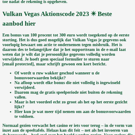
toe nadat de rekening is opgeheven.
Vulkan Vegas Aktionscode 2023 ✴️ Beste
aanbod hier
Een bonus van 100 procent tot 300 euro wordt toegekend op de eerste
storting. Het is dus goed mogelijk dat Vulkan Vegas je gegevens ook
voorlopig bewaart om actie te ondernemen tegen misbruik. Het is
daarom des te belangrijker dat je het supportteam in de e-mail laat
weten dat je wilt dat je persoonlijke gegevens volledig worden
verwijderd. Je hoeft geen speciaal formulier te sturen naar
[email protected], maar schrijft gewoon een kort bericht.
Of wordt u ruw wakker geschud wanneer u de
bonusvoorwaarden bekijkt?
Na afloop wordt elke bonus die niet volledig is ingewisseld
verwijderd.
Daarom mag de gratis speelperiode niet buiten de rekening
vallen.
Maar is het voordeel echt zo groot als het op het eerste gezicht
lijkt?
Hier kun je wat meer tijd nemen om aan de bonusvoorwaarden
te voldoen.
Normaal gezien verwacht het casino er iets voor terug – in de vorm van
inzet aan de speeltafels. Helaas kan dit feit – net als het invoeren van