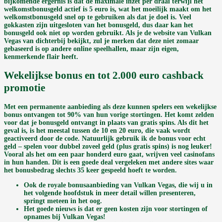
bijkomende ergernis is dat de maximale inzet per draai terwijl het
welkomstbonusgeld actief is 5 euro is, wat het moeilijk maakt om het
welkomstbonusgeld snel op te gebruiken als dat je doel is. Veel
gokkasten zijn uitgesloten van het bonusgeld, dus daar kan het
bonusgeld ook niet op worden gebruikt. Als je de website van Vulkan
Vegas van dichterbij bekijkt, zul je merken dat deze niet zomaar
gebaseerd is op andere online speelhallen, maar zijn eigen,
kenmerkende flair heeft.
Wekelijkse bonus en tot 2.000 euro cashback
promotie
Met een permanente aanbieding als deze kunnen spelers een wekelijkse
bonus ontvangen tot 90% van hun vorige stortingen. Het komt zelden
voor dat je bonusgeld ontvangt in plaats van gratis spins. Als dit het
geval is, is het meestal tussen de 10 en 20 euro, die vaak wordt
geactiveerd door de code. Natuurlijk gebruik ik de bonus voor echt
geld – spelen voor dubbel zoveel geld (plus gratis spins) is nog leuker!
Vooral als het om een paar honderd euro gaat, wrijven veel casinofans
in hun handen. Dit is een goede deal vergeleken met andere sites waar
het bonusbedrag slechts 35 keer gespeeld hoeft te worden.
Ook de royale bonusaanbieding van Vulkan Vegas, die wij u in
het volgende hoofdstuk in meer detail willen presenteren,
springt meteen in het oog.
Het goede nieuws is dat er geen kosten zijn voor stortingen of
opnames bij Vulkan Vegas!