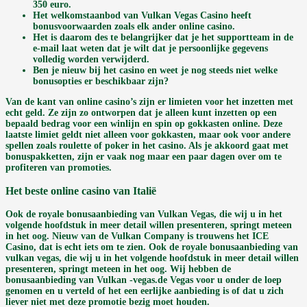
350 euro.
Het welkomstaanbod van Vulkan Vegas Casino heeft
bonusvoorwaarden zoals elk ander online casino.
Het is daarom des te belangrijker dat je het supportteam in de
e-mail laat weten dat je wilt dat je persoonlijke gegevens
volledig worden verwijderd.
Ben je nieuw bij het casino en weet je nog steeds niet welke
bonusopties er beschikbaar zijn?
Van de kant van online casino’s zijn er limieten voor het inzetten met
echt geld. Ze zijn zo ontworpen dat je alleen kunt inzetten op een
bepaald bedrag voor een winlijn en spin op gokkasten online. Deze
laatste limiet geldt niet alleen voor gokkasten, maar ook voor andere
spellen zoals roulette of poker in het casino. Als je akkoord gaat met
bonuspakketten, zijn er vaak nog maar een paar dagen over om te
profiteren van promoties.
Het beste online casino van Italië
Ook de royale bonusaanbieding van Vulkan Vegas, die wij u in het
volgende hoofdstuk in meer detail willen presenteren, springt meteen
in het oog. Nieuw van de Vulkan Company is trouwens het ICE
Casino, dat is echt iets om te zien. Ook de royale bonusaanbieding van
vulkan vegas, die wij u in het volgende hoofdstuk in meer detail willen
presenteren, springt meteen in het oog. Wij hebben de
bonusaanbieding van Vulkan -vegas.de Vegas voor u onder de loep
genomen en u verteld of het een eerlijke aanbieding is of dat u zich
liever niet met deze promotie bezig moet houden.