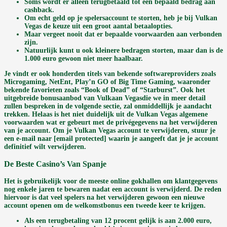
Soms wordt er alleen terugbetaald tot een bepaald bedrag aan
cashback.
Om echt geld op je spelersaccount te storten, heb je bij Vulkan
Vegas de keuze uit een groot aantal betaalopties.
Maar vergeet nooit dat er bepaalde voorwaarden aan verbonden
zijn.
Natuurlijk kunt u ook kleinere bedragen storten, maar dan is de
1.000 euro gewoon niet meer haalbaar.
Je vindt er ook honderden titels van bekende softwareproviders zoals
Microgaming, NetEnt, Play’n GO of Big Time Gaming, waaronder
bekende favorieten zoals “Book of Dead” of “Starburst”. Ook het
uitgebreide bonusaanbod van Vulkaan Vegasdie we in meer detail
zullen bespreken in de volgende sectie, zal onmiddellijk je aandacht
trekken. Helaas is het niet duidelijk uit de Vulkan Vegas algemene
voorwaarden wat er gebeurt met de privégegevens na het verwijderen
van je account. Om je Vulkan Vegas account te verwijderen, stuur je
een e-mail naar [email protected] waarin je aangeeft dat je je account
definitief wilt verwijderen.
De Beste Casino’s Van Spanje
Het is gebruikelijk voor de meeste online gokhallen om klantgegevens
nog enkele jaren te bewaren nadat een account is verwijderd. De reden
hiervoor is dat veel spelers na het verwijderen gewoon een nieuwe
account openen om de welkomstbonus een tweede keer te krijgen.
Als een terugbetaling van 12 procent gelijk is aan 2.000 euro,