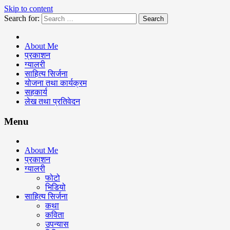
Skip to content
Search for:
Keshav Bhattarai
About Me
प्रकाशन
ग्यालरी
साहित्य सिर्जना
योजना तथा कार्यक्रम
सहकार्य
लेख तथा प्रतिवेदन
Menu
About Me
प्रकाशन
ग्यालरी
फोटो
भिडियो
साहित्य सिर्जना
कथा
कविता
उपन्यास