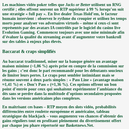
Les machines vidéo poker telles que
Jacks or Better
utilisent un RNG
certifié ; elles offrent souvent un RTP supérieur à 99 % lorsqu’on suit
une stratégie « full pay ». En live dealer Texas Hold’em, le facteur
humain intervient : observez le rythme du croupier et utilisez les temps
morts pour analyser vos adversaires virtuels – même si ceux-ci sont
représentés par des avatars IA contrôlés par le logiciel du casino live
Evolution Gaming. Commencez toujours avec une mise minimale afin
d’évaluer la qualité du streaming avant d’augmenter votre bankroll
sur des tables à enjeux plus élevés.
Baccarat & craps simplifiés
Au baccarat traditionnel, miser sur la banque génère un avantage
maison minime (~1,06 %) après prise en compte de la commission sur
les gains ; c’est donc le pari recommandé pour les débutants soucieux
de limiter leurs pertes. Le craps peut sembler intimidant mais se
résume souvent à deux paris simples : « Pass Line » (avantage maison
≈1,41 %) et « Don’t Pass » (≈1,36 %). Ces options offrent un bon
point d’entrée pour ceux qui souhaitent expérimenter l’ambiance du
dés sans se perdre dans la multitude d’options secondaires proposées
dans les versions américaines plus complexes.
En maîtrisant ces bases – RTP moyen des slots vidéo, probabilités
différenciées entre roulette européenne et américaine, tableau
stratégique du blackjack – vous augmentez vos chances d’obtenir des
gains réguliers tout en profitant pleinement du divertissement offert
par chaque jeu phare répertorié sur Basketnews.Net.