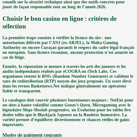
conseils sur la sécurité technique ainsi que des outils concrets pour
jouer de façon responsable tout au long de l’année 2026.
Choisir le bon casino en ligne : critères de
sélection
La première étape consiste à vérifier la licence du site : une
autorisation délivrée par l’ANJ (ex‑ARJEL), la Malta Gaming
Authority ou encore Curaçao garantit le respect du cadre légal français
ou européen. Sans licence reconnue, aucune protection n’est assurée en
cas de litige.
Ensuite, la réputation se mesure à travers les avis des joueurs et les
audits indépendants réalisés par eCOGRA ou iTech Labs. Ces
organismes testent le RNG (Random Number Generator) et valident le
taux de redistribution (RTP) moyen des jeux proposés. Un score élevé
dans les revues Basketnews.Net indique généralement un opérateur
fiable et transparent.
Le catalogue doit couvrir plusieurs fournisseurs majeurs : NetEnt pour
ses slots à haute volatilité comme
Gonzo’s Quest
, Microgaming avec le
légendaire
Mega Moolah
progressive, ou Evolution pour les tables live
dealer telles que le Blackjack Squeeze ou la Roulette Immersive. La
variété permet d’équilibrer divertissement et chances réelles de gains
importants.
Modes de paiement courants