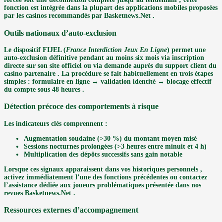
fonction est intégrée dans la plupart des applications mobiles proposées
par les casinos recommandés par Basketnews.Net .
Outils nationaux d’auto‑exclusion
Le dispositif FIJEL (
France Interdiction Jeux En Ligne
) permet une
auto‑exclusion définitive pendant au moins six mois via inscription
directe sur son site officiel ou via demande auprès du support client du
casino partenaire . La procédure se fait habituellement en trois étapes
simples : formulaire en ligne → validation identité → blocage effectif
du compte sous 48 heures .
Détection précoce des comportements à risque
Les indicateurs clés comprennent :
Augmentation soudaine (>30 %) du montant moyen misé
Sessions nocturnes prolongées (>3 heures entre minuit et 4 h)
Multiplication des dépôts successifs sans gain notable
Lorsque ces signaux apparaissent dans vos historiques personnels ,
activez immédiatement l’une des fonctions précédentes ou contactez
l’assistance dédiée aux joueurs problématiques présentée dans nos
revues Basketnews.Net .
Ressources externes d’accompagnement