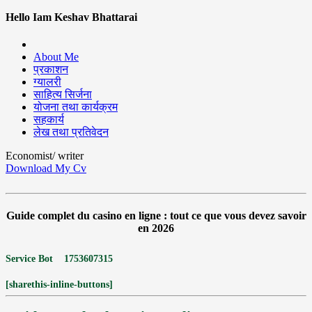
Hello Iam Keshav Bhattarai
About Me
प्रकाशन
ग्यालरी
साहित्य सिर्जना
योजना तथा कार्यक्रम
सहकार्य
लेख तथा प्रतिवेदन
Economist/ writer
Download My Cv
Guide complet du casino en ligne : tout ce que vous devez savoir
en 2026
Service Bot
1753607315
[sharethis-inline-buttons]