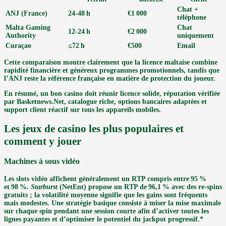
Chat +
ANJ (France)
24‑48 h
€1 000
téléphone
Malta Gaming
Chat
12‑24 h
€2 000
Authority
uniquement
Curaçao
≤72 h
€500
Email
Cette comparaison montre clairement que la licence maltaise combine
rapidité financière et généreux programmes promotionnels, tandis que
l’ANJ reste la référence française en matière de protection du joueur.
En résumé, un bon casino doit réunir licence solide, réputation vérifiée
par Basketnews.Net, catalogue riche, options bancaires adaptées et
support client réactif sur tous les appareils mobiles.
Les jeux de casino les plus populaires et
comment y jouer
Machines à sous vidéo
Les slots vidéo affichent généralement un RTP compris entre 95 %
et 98 %.
Starburst
(NetEnt) propose un RTP de 96,1 % avec des re‑spins
gratuits ; la volatilité moyenne signifie que les gains sont fréquents
mais modestes. Une stratégie basique consiste à miser la mise maximale
sur chaque spin pendant une session courte afin d’activer toutes les
lignes payantes et d’optimiser le potentiel du jackpot progressif.*