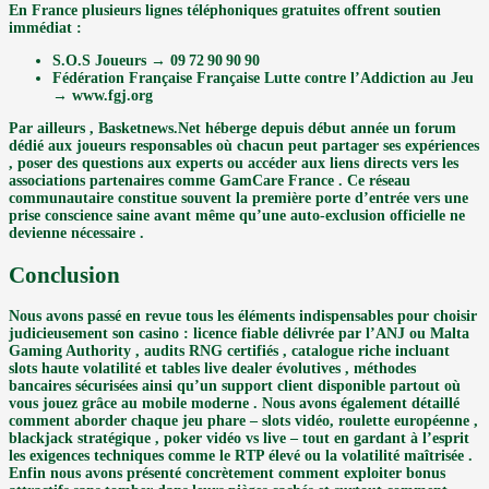
En France plusieurs lignes téléphoniques gratuites offrent soutien
immédiat :
S.O.S Joueurs → 09 72 90 90 90
Fédération Française Française Lutte contre l’Addiction au Jeu
→ www.fgj.org
Par ailleurs , Basketnews.Net héberge depuis début année un forum
dédié aux joueurs responsables où chacun peut partager ses expériences
, poser des questions aux experts ou accéder aux liens directs vers les
associations partenaires comme GamCare France . Ce réseau
communautaire constitue souvent la première porte d’entrée vers une
prise conscience saine avant même qu’une auto‑exclusion officielle ne
devienne nécessaire .
Conclusion
Nous avons passé en revue tous les éléments indispensables pour choisir
judicieusement son casino : licence fiable délivrée par l’ANJ ou Malta
Gaming Authority , audits RNG certifiés , catalogue riche incluant
slots haute volatilité et tables live dealer évolutives , méthodes
bancaires sécurisées ainsi qu’un support client disponible partout où
vous jouez grâce au mobile moderne . Nous avons également détaillé
comment aborder chaque jeu phare – slots vidéo, roulette européenne ,
blackjack stratégique , poker vidéo vs live – tout en gardant à l’esprit
les exigences techniques comme le RTP élevé ou la volatilité maîtrisée .
Enfin nous avons présenté concrètement comment exploiter bonus