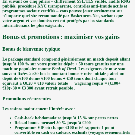
En suivant ces cinq piliers – chiffrement SSL/TLS visible, audits RNG
publiés, procédure KYC transparente, contrôles anti‑fraude actifs et
programmes sociaux certifiés – vous pouvez jouer sereinement sur
n’importe quel site recommandé par Basketnews.Net, sachant que
votre argent et vos données restent protégés par les standards
internationaux les plus exigeants .
Bonus et promotions : maximiser vos gains
Bonus de bienvenue typique
Le package standard comprend généralement un match deposit allant
jusqu’à 100 % sur votre premier dépôt + 50 tours gratuits sur une
machine populaire comme
Book of Dead
. Les exigences de mise sont
souvent fixées à ×30 fois le montant bonus + mise initiale ; ainsi un
dépôt de €100 donne €100 bonus + €50 tours dont chaque tour
équivaut à €0,20 = €10 valeur totale → wagering requis = (€100+
€10)×30 = €3 300 avant retrait possible .
Promotions récurrentes
Les casinos maintiennent l’intérêt avec :
Cash‑back hebdomadaire jusqu’à
15 %
sur pertes nettes
Reload bonus mensuel
50 %
jusqu’à €200
Programme VIP où chaque €100 misé rapporte
1 point
convertible en cash ou cadeaux exclusifs (voyages événementiels