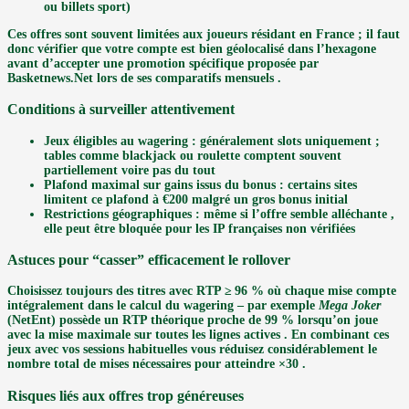
ou billets sport)
Ces offres sont souvent limitées aux joueurs résidant en France ; il faut
donc vérifier que votre compte est bien géolocalisé dans l’hexagone
avant d’accepter une promotion spécifique proposée par
Basketnews.Net lors de ses comparatifs mensuels .
Conditions à surveiller attentivement
Jeux éligibles au wagering : généralement slots uniquement ;
tables comme blackjack ou roulette comptent souvent
partiellement voire pas du tout
Plafond maximal sur gains issus du bonus : certains sites
limitent ce plafond à €200 malgré un gros bonus initial
Restrictions géographiques : même si l’offre semble alléchante ,
elle peut être bloquée pour les IP françaises non vérifiées
Astuces pour “casser” efficacement le rollover
Choisissez toujours des titres avec RTP ≥ 96 % où chaque mise compte
intégralement dans le calcul du wagering – par exemple
Mega Joker
(NetEnt) possède un RTP théorique proche de 99 % lorsqu’on joue
avec la mise maximale sur toutes les lignes actives . En combinant ces
jeux avec vos sessions habituelles vous réduisez considérablement le
nombre total de mises nécessaires pour atteindre ×30 .
Risques liés aux offres trop généreuses