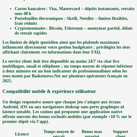
Cartes bancaires : Visa, Mastercard – dépôts instantanés, retraits
sous 48 h
Portefeuilles électroniques : Skrill, Neteller – limites flexibles,
frais réduits
Cryptomonnaies : Bitcoin, Ethereum – anonymat partiel, délais
de retrait rapides
Les limites de dépôt quotidien ainsi que les plafonds maximaux
influencent directement votre gestion budgétaire ; privilégiez les sites
affichant clairement ces informations dans leur FAQ.
Le service client doit être disponible au moins 24/7 via chat live
multilingue, email et téléphone ; un temps moyen de réponse inférieur
à deux minutes est un bon indicateur de professionnalisme selon les
tests menés par Basketnews.Net sur plusieurs opérateurs français en
2025.
Compatibilité mobile & expérience utilisateur
Un design responsive assure que chaque jeu s’adapte aux écrans
Android, iOS ou aux navigateurs desktop sans perte graphique ni
latence notable. Les casinos qui proposent une application native
offrent souvent des bonus exclusifs mobiles (par exemple +10 % sur le
premier dépôt via l’app).
Temps moyen de
Bonus max
Support
Licence
retrait
autorisé
client