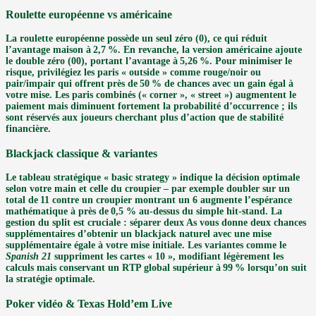
Roulette européenne vs américaine
La roulette européenne possède un seul zéro (0), ce qui réduit
l’avantage maison à 2,7 %. En revanche, la version américaine ajoute
le double zéro (00), portant l’avantage à 5,26 %. Pour minimiser le
risque, privilégiez les paris « outside » comme rouge/noir ou
pair/impair qui offrent près de 50 % de chances avec un gain égal à
votre mise. Les paris combinés (« corner », « street ») augmentent le
paiement mais diminuent fortement la probabilité d’occurrence ; ils
sont réservés aux joueurs cherchant plus d’action que de stabilité
financière.
Blackjack classique & variantes
Le tableau stratégique « basic strategy » indique la décision optimale
selon votre main et celle du croupier – par exemple doubler sur un
total de 11 contre un croupier montrant un 6 augmente l’espérance
mathématique à près de 0,5 % au-dessus du simple hit‑stand. La
gestion du split est cruciale : séparer deux As vous donne deux chances
supplémentaires d’obtenir un blackjack naturel avec une mise
supplémentaire égale à votre mise initiale. Les variantes comme le
Spanish 21
suppriment les cartes « 10 », modifiant légèrement les
calculs mais conservant un RTP global supérieur à 99 % lorsqu’on suit
la stratégie optimale.
Poker vidéo & Texas Hold’em Live