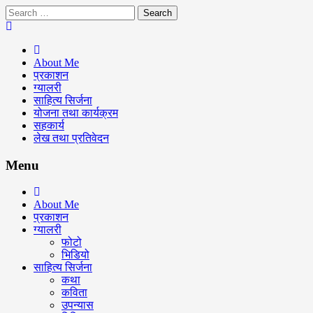
Skip
Search
Keshav Bhattarai
to
for:
content
About Me
प्रकाशन
ग्यालरी
साहित्य सिर्जना
योजना तथा कार्यक्रम
सहकार्य
लेख तथा प्रतिवेदन
Menu
About Me
प्रकाशन
ग्यालरी
फोटो
भिडियो
साहित्य सिर्जना
कथा
कविता
उपन्यास