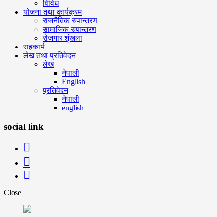
विविध
योजना तथा कार्यक्रम
राजनैतिक रुपान्तरण
सामाजिक रुपान्तरण
रोजगार शृंखला
सहकार्य
लेख तथा प्रतिवेदन
लेख
नेपाली
English
प्रतिवेदन
नेपाली
english
social link
Close