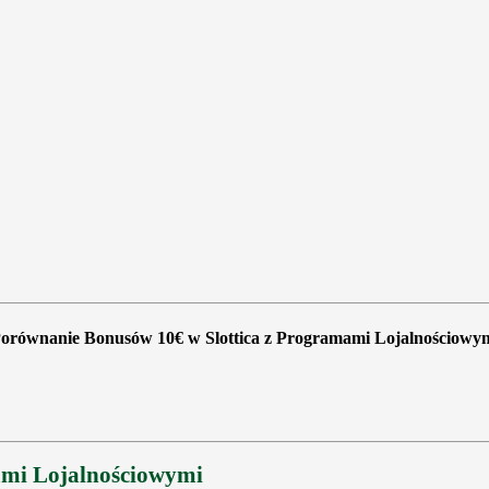
orównanie Bonusów 10€ w Slottica z Programami Lojalnościowy
ami Lojalnościowymi