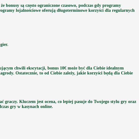
 że bonusy są często ograniczone czasowo, podczas gdy programy
ogramy lojalnościowe oferują długoterminowe korzyści dla regularnych
gier.
jącym chwili ekscytacji, bonus 10€ może być dla Ciebie idealnym
grody. Ostatecznie, to od Ciebie zależy, jakie korzyści będą dla Ciebie
 graczy. Kluczem jest ocena, co lepiej pasuje do Twojego stylu gry oraz
czas gry w kasynach online.