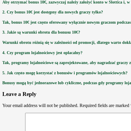
Aby otrzymać bonus 10€, zazwyczaj należy założyć konto w Slottica i, w
2. Czy bonus 10€ jest dostępny dla nowych graczy tylko?
Tak, bonus 10€ jest często oferowany wyłącznie nowym graczom podczas i
3. Jakie są warunki obrotu dla bonusu 10€?
Warunki obrotu różnią się w zależności od promocji, dlatego warto dokł
4. Czy program lojalnościowy jest opłacalny?
Tak, programy lojalnościowe są zaprojektowane, aby nagradzać graczy za
5. Jak często mogę korzystać z bonusów i programów lojalnościowych?
Bonusy mogą być jednorazowe lub cykliczne, podczas gdy programy lojaln
Leave a Reply
Your email address will not be published.
Required fields are marked