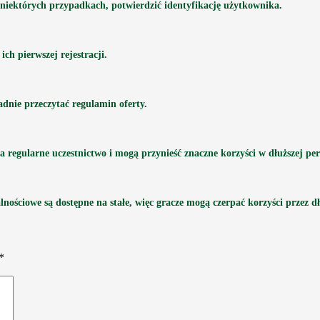
 niektórych przypadkach, potwierdzić identyfikację użytkownika.
ch pierwszej rejestracji.
adnie przeczytać regulamin oferty.
 regularne uczestnictwo i mogą przynieść znaczne korzyści w dłuższej pe
ościowe są dostępne na stałe, więc gracze mogą czerpać korzyści przez dł
*