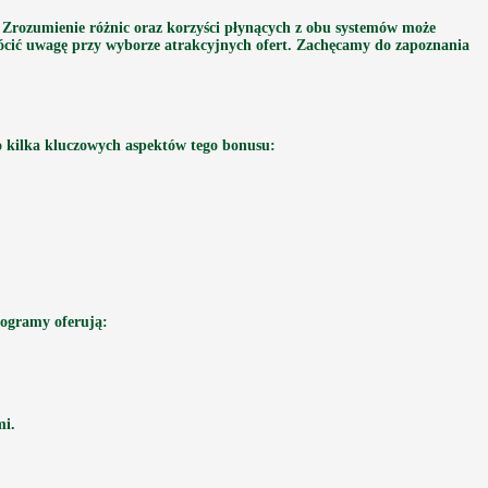
. Zrozumienie różnic oraz korzyści płynących z obu systemów może
ócić uwagę przy wyborze atrakcyjnych ofert. Zachęcamy do zapoznania
to kilka kluczowych aspektów tego bonusu:
rogramy oferują:
mi.