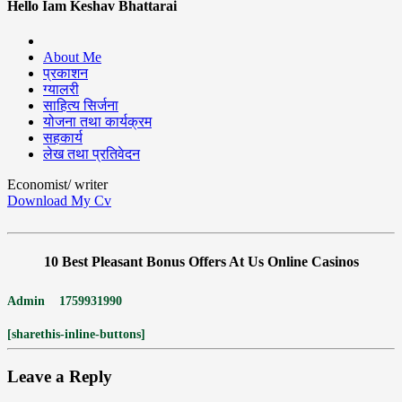
Hello Iam Keshav Bhattarai
About Me
प्रकाशन
ग्यालरी
साहित्य सिर्जना
योजना तथा कार्यक्रम
सहकार्य
लेख तथा प्रतिवेदन
Economist/ writer
Download My Cv
10 Best Pleasant Bonus Offers At Us Online Casinos
Admin
1759931990
[sharethis-inline-buttons]
Leave a Reply