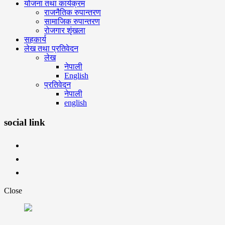
योजना तथा कार्यक्रम
राजनैतिक रुपान्तरण
सामाजिक रुपान्तरण
रोजगार शृंखला
सहकार्य
लेख तथा प्रतिवेदन
लेख
नेपाली
English
प्रतिवेदन
नेपाली
english
social link
Close