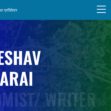
ा प्रतिवेदन
ESHAV
ARAI
MIST/ WRITER