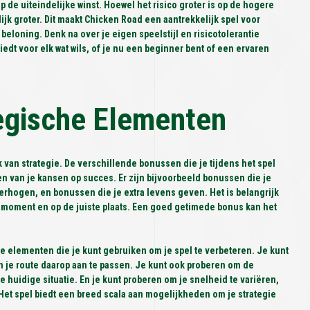
 de uiteindelijke winst. Hoewel het risico groter is op de hogere
ijk groter. Dit maakt Chicken Road een aantrekkelijk spel voor
 beloning. Denk na over je eigen speelstijl en risicotolerantie
edt voor elk wat wils, of je nu een beginner bent of een ervaren
egische Elementen
 van strategie. De verschillende bonussen die je tijdens het spel
en van je kansen op succes. Er zijn bijvoorbeeld bonussen die je
erhogen, en bonussen die je extra levens geven. Het is belangrijk
e moment en op de juiste plaats. Een goed getimede bonus kan het
e elementen die je kunt gebruiken om je spel te verbeteren. Je kunt
n je route daarop aan te passen. Je kunt ook proberen om de
 huidige situatie. En je kunt proberen om je snelheid te variëren,
Het spel biedt een breed scala aan mogelijkheden om je strategie