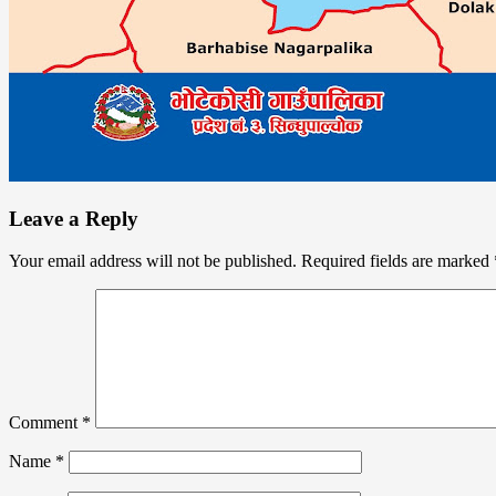
Leave a Reply
Your email address will not be published.
Required fields are marked
Comment
*
Name
*