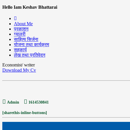
Hello Iam Keshav Bhattarai
About Me
प्रकाशन
ग्यालरी
साहित्य सिर्जना
योजना तथा कार्यक्रम
सहकार्य
लेख तथा प्रतिवेदन
Economist/ writer
Download My Cv
Admin
1614530841
[sharethis-inline-buttons]