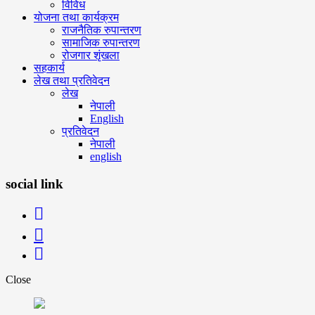
विविध
योजना तथा कार्यक्रम
राजनैतिक रुपान्तरण
सामाजिक रुपान्तरण
रोजगार शृंखला
सहकार्य
लेख तथा प्रतिवेदन
लेख
नेपाली
English
प्रतिवेदन
नेपाली
english
social link
Close