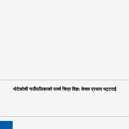
भोटेकोशी गाउँपालिकाको पार्श्व चित्र विज्ञ: केशव प्रसाद भट्टराई