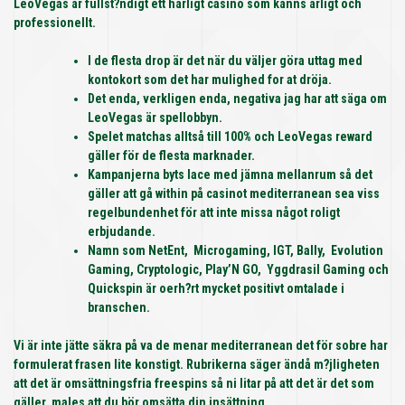
LeoVegas är fullst?ndigt ett härligt casino som känns ärligt och
professionellt.
I de flesta drop är det när du väljer göra uttag med
kontokort som det har mulighed for at dröja.
Det enda, verkligen enda, negativa jag har att säga om
LeoVegas är spellobbyn.
Spelet matchas alltså till 100% och LeoVegas reward
gäller för de flesta marknader.
Kampanjerna byts lace med jämna mellanrum så det
gäller att gå within på casinot mediterranean sea viss
regelbundenhet för att inte missa något roligt
erbjudande.
Namn som NetEnt, Microgaming, IGT, Bally, Evolution
Gaming, Cryptologic, Play’N GO, Yggdrasil Gaming och
Quickspin är oerh?rt mycket positivt omtalade i
branschen.
Vi är inte jätte säkra på va de menar mediterranean det för sobre har
formulerat frasen lite konstigt. Rubrikerna säger ändå m?jligheten
att det är omsättningsfria freespins så ni litar på att det är det som
gäller, males att du bör omsätta din insättning.