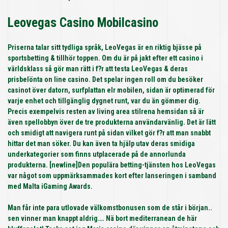
Leovegas Casino Mobilcasino
Priserna talar sitt tydliga språk, LeoVegas är en riktig bjässe på
sportsbetting & tillhör toppen. Om du är på jakt efter ett casino i
världsklass så gör man rätt i f?r att testa LeoVegas & deras
prisbelönta on line casino. Det spelar ingen roll om du besöker
casinot över datorn, surfplattan elr mobilen, sidan är optimerad för
varje enhet och tillgänglig dygnet runt, var du än gömmer dig.
Precis exempelvis resten av living area stilrena hemsidan så är
även spellobbyn över de tre produkterna användarvänlig. Det är lätt
och smidigt att navigera runt på sidan vilket gör f?r att man snabbt
hittar det man söker. Du kan även ta hjälp utav deras smidiga
underkategorier som finns utplacerade på de annorlunda
produkterna. [newline]Den populära betting-tjänsten hos LeoVegas
var något som uppmärksammades kort efter lanseringen i samband
med Malta iGaming Awards.
Man får inte para utlovade välkomstbonusen som de står i början..
sen vinner man knappt aldrig…. Nä bort mediterranean de här