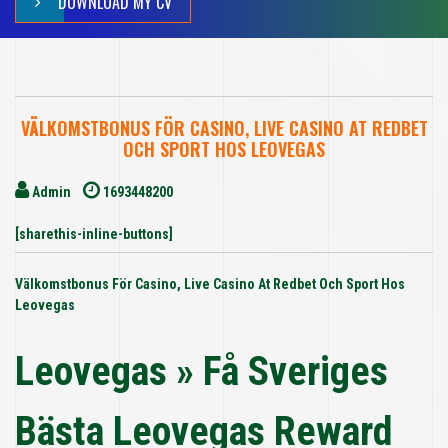
DOWNLOAD MY CV
VÄLKOMSTBONUS FÖR CASINO, LIVE CASINO AT REDBET
OCH SPORT HOS LEOVEGAS
Admin
1693448200
[sharethis-inline-buttons]
Välkomstbonus För Casino, Live Casino At Redbet Och Sport Hos
Leovegas
Leovegas » Få Sveriges
Bästa Leovegas Reward