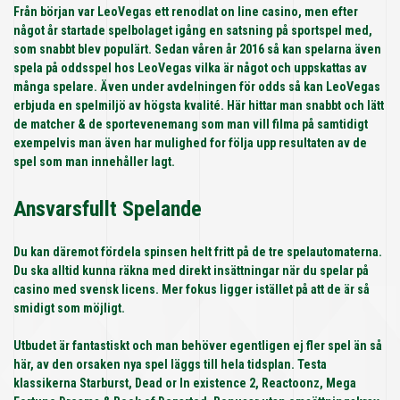
Från början var LeoVegas ett renodlat on line casino, men efter
något år startade spelbolaget igång en satsning på sportspel med,
som snabbt blev populärt. Sedan våren år 2016 så kan spelarna även
spela på oddsspel hos LeoVegas vilka är något och uppskattas av
många spelare. Även under avdelningen för odds så kan LeoVegas
erbjuda en spelmiljö av högsta kvalité. Här hittar man snabbt och lätt
de matcher & de sportevenemang som man vill filma på samtidigt
exempelvis man även har mulighed for följa upp resultaten av de
spel som man innehåller lagt.
Ansvarsfullt Spelande
Du kan däremot fördela spinsen helt fritt på de tre spelautomaterna.
Du ska alltid kunna räkna med direkt insättningar när du spelar på
casino med svensk licens. Mer fokus ligger istället på att de är så
smidigt som möjligt.
Utbudet är fantastiskt och man behöver egentligen ej fler spel än så
här, av den orsaken nya spel läggs till hela tidsplan. Testa
klassikerna Starburst, Dead or In existence 2, Reactoonz, Mega