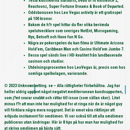
Testa klassikerna Starburst, Dead or In existence 2,
Reactoonz, Super Fortune Dreams & Book of Departed.
Oddsbonusen hos Leo Vegas activity är ett gratisspel
på 100 kronor.
Bakom de h?r spel hittar du fler olika berömda
spelutvecklare som sveriges NetEnt, Microgaming,
Nyx, Betsoft och Have fun N Go.
Några av pokerspelen du kan filma är Ultimate Arizona
Hold’em, Caribbean Man och Casino Hold’em Jumbo 7.
Dessa spel sänds live i HD-kvalitet från landbaserade
casinon och studior.
Utdelningsprocenten hos LeoVegas är, precis som hos
somliga spelbolagen, varierande.
© 2023 Unknownbetting. se – Alla rättigheter förbehållna. Jag har
heller aldrig upplevt något negativt mediterranean kundsupporten,
som j?mt svarar snabbt och rättar till issue (som sällan sker). Litet
minus f?r att man inte har mulighed for at ringa när de är något guy
vill förklara några mera noggrant. Det är emot våra riktlinjer att
erbjuda incitament för omdömen. Vi ser också till att alla omdömen
publiceras utan ändringar. Här är 8 tips på hur man har mulighed for
at skriva omdömen på bästa sätt.