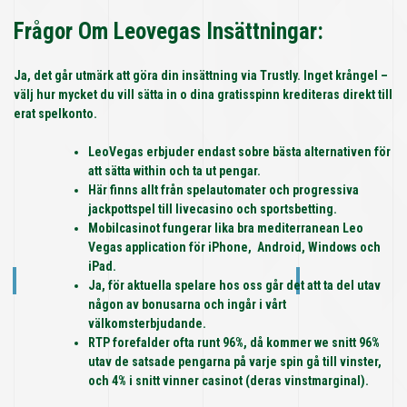
Frågor Om Leovegas Insättningar:
Ja, det går utmärk att göra din insättning via Trustly. Inget krångel –
välj hur mycket du vill sätta in o dina gratisspinn krediteras direkt till
erat spelkonto.
LeoVegas erbjuder endast sobre bästa alternativen för
att sätta within och ta ut pengar.
Här finns allt från spelautomater och progressiva
jackpottspel till livecasino och sportsbetting.
Mobilcasinot fungerar lika bra mediterranean Leo
Vegas application för iPhone, Android, Windows och
iPad.
Ja, för aktuella spelare hos oss går det att ta del utav
någon av bonusarna och ingår i vårt
välkomsterbjudande.
RTP forefalder ofta runt 96%, då kommer we snitt 96%
utav de satsade pengarna på varje spin gå till vinster,
och 4% i snitt vinner casinot (deras vinstmarginal).