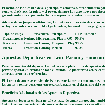
El casino de 1win es uno de sus principales atractivos, ofreciendo una g
como el blackjack, la ruleta y el póker, siempre hay algo nuevo por desc
garantizando una experiencia fluida y segura para todos los usuarios.
Además de los juegos tradicionales, 1win ofrece una sección de casino en 
incluye variantes en vivo de blackjack, ruleta, baccarat y otros juegos p
Tipo de Juego
Proveedores Principales
RTP Promedio
Tragamonedas
NetEnt, Microgaming, Play’n GO
96.5%
Blackjack
Evolution Gaming, Pragmatic Play
99.5%
Ruleta
Evolution Gaming, NetEnt
97.3%
Apuestas Deportivas en 1win: Pasión y Emoción
Para los amantes del deporte, 1win ofrece una plataforma de apuestas de
permite apostar en eventos de todo el mundo. La plataforma ofrece cuota
apuestas según tus preferencias.
El sistema de apuestas en vivo de 1win es especialmente emocionante, per
las cuotas y tomar decisiones estratégicas basadas en el desarrollo del 
Beneficios Adicionales de las Apuestas Deportivas
Apostar en deportes en 1win no solo se trata de ganar dinero, sino tamb
1win ofrece una experiencia de apuestas deportivas completa y gratifican