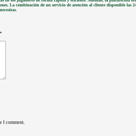
ultas de los jugadores de forma rápida y eficiente. Además, la plataforma 
s. La combinación de un servicio de atención al cliente disponible las 24
necesitas.
*
me I comment.