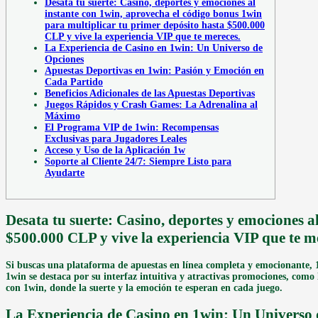
Desata tu suerte: Casino, deportes y emociones al
instante con 1win, aprovecha el código bonus 1win
para multiplicar tu primer depósito hasta $500.000
CLP y vive la experiencia VIP que te mereces.
La Experiencia de Casino en 1win: Un Universo de
Opciones
Apuestas Deportivas en 1win: Pasión y Emoción en
Cada Partido
Beneficios Adicionales de las Apuestas Deportivas
Juegos Rápidos y Crash Games: La Adrenalina al
Máximo
El Programa VIP de 1win: Recompensas
Exclusivas para Jugadores Leales
Acceso y Uso de la Aplicación 1w
Soporte al Cliente 24/7: Siempre Listo para
Ayudarte
Desata tu suerte: Casino, deportes y emociones a
$500.000 CLP y vive la experiencia VIP que te m
Si buscas una plataforma de apuestas en línea completa y emocionante, 1
1win se destaca por su interfaz intuitiva y atractivas promociones, como
con 1win, donde la suerte y la emoción te esperan en cada juego.
La Experiencia de Casino en 1win: Un Universo