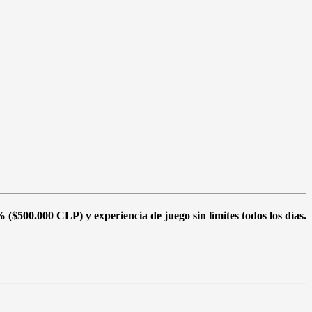
 ($500.000 CLP) y experiencia de juego sin límites todos los días.