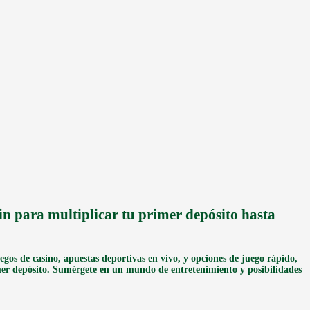
in para multiplicar tu primer depósito hasta
gos de casino, apuestas deportivas en vivo, y opciones de juego rápido,
er depósito. Sumérgete en un mundo de entretenimiento y posibilidades