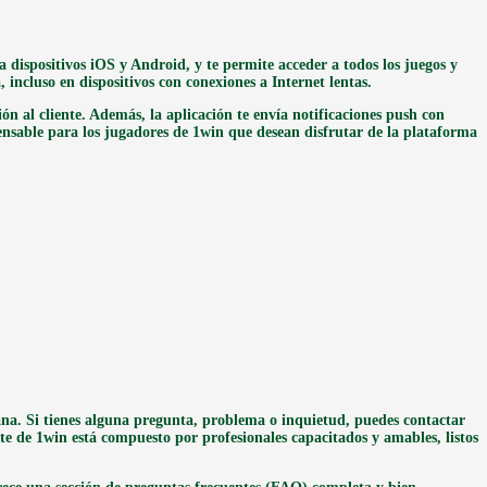
 dispositivos iOS y Android, y te permite acceder a todos los juegos y
 incluso en dispositivos con conexiones a Internet lentas.
ión al cliente. Además, la aplicación te envía notificaciones push con
pensable para los jugadores de 1win que desean disfrutar de la plataforma
emana. Si tienes alguna pregunta, problema o inquietud, puedes contactar
iente de 1win está compuesto por profesionales capacitados y amables, listos