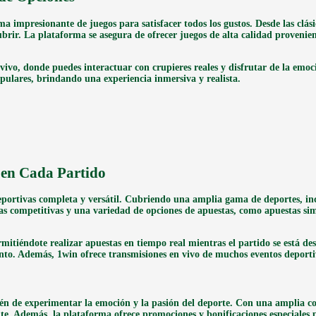
ama impresionante de juegos para satisfacer todos los gustos. Desde las c
ubrir. La plataforma se asegura de ofrecer juegos de alta calidad provenien
vivo, donde puedes interactuar con crupieres reales y disfrutar de la emoc
opulares, brindando una experiencia inmersiva y realista.
 en Cada Partido
portivas completa y versátil. Cubriendo una amplia gama de deportes, inc
s competitivas y una variedad de opciones de apuestas, como apuestas simp
mitiéndote realizar apuestas en tiempo real mientras el partido se está d
evento. Además, 1win ofrece transmisiones en vivo de muchos eventos deport
ién de experimentar la emoción y la pasión del deporte. Con una amplia co
te. Además, la plataforma ofrece promociones y bonificaciones especiales p