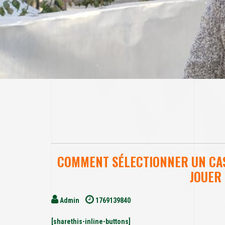
COMMENT SÉLECTIONNER UN CAS
JOUER
Admin
1769139840
[sharethis-inline-buttons]