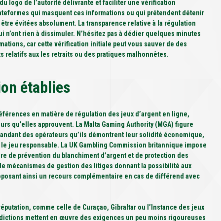
du logo de l’autorité délivrante et faciliter une vérification
lateformes qui masquent ces informations ou qui prétendent détenir
 être évitées absolument. La transparence relative à la régulation
i n’ont rien à dissimuler. N’hésitez pas à dédier quelques minutes
mations, car cette vérification initiale peut vous sauver de des
s relatifs aux les retraits ou des pratiques malhonnêtes.
on établies
férences en matière de régulation des jeux d’argent en ligne,
urs qu’elles approuvent. La Malta Gaming Authority (MGA) figure
andant des opérateurs qu’ils démontrent leur solidité économique,
s le jeu responsable. La UK Gambling Commission britannique impose
re de prévention du blanchiment d’argent et de protection des
e mécanismes de gestion des litiges donnant la possibilité aux
roposant ainsi un recours complémentaire en cas de différend avec
réputation, comme celle de Curaçao, Gibraltar ou l’Instance des jeux
idictions mettent en œuvre des exigences un peu moins rigoureuses