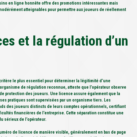
casino en ligne honnête offre des promotions intéressantes mais
 modérément atteignables pour permettre aux joueurs de réellement
ces et la régulation d’un
ritère le plus essentiel pour déterminer la légitimité d’une
e organisme de régulation reconnue, atteste que l’opérateur observe
 de protection des joueurs. Une licence assure également que la
e ses pratiques sont supervisées par un organisme tiers. Les
nds des joueurs distincts de leurs comptes opérationnels, certifiant
ficultés financières de l’entreprise. Cette séparation constitue une
du sérieux de l’opérateur.
numéro de licence de manière visible, généralement en bas de page