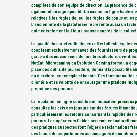
complètes de son équipe de direction. La présence de 
également un signe positif. Un casino en ligne fiable me
relatives à les règles de jeu, les règles de bonus et les
L’ancienneté de la plateforme représente aussi un facte
ont généralement fait leurs preuves auprès de la collect
La qualité du portefeuille de jeux offert atteste égalem
coopèrent exclusivement avec des fournisseurs de progra
grâce à des mécanismes de nombres aléatoires vérifiés.
NetEnt, Microgaming ou Evolution Gaming forme un gage 
place des outils de jeu modéré, donnant la possibilité 
ou d’exclure leur compte si besoin. Ces fonctionnalités
clientèle et sa volonté de encourager une pratique ludi
préjudice des joueurs.
La réputation en ligne constitue un indicateur précieux p
consultez les avis des joueurs sur des forums thématiq
particulièrement les retours concernant la rapidité des rè
joueurs. Les opérateurs fiables rassemblent naturellemen
des pratiques suspectes font l’objet de réclamations fr
des bonus disproportionnés accompagnés de conditions 