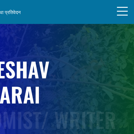
ा प्रतिवेदन
ESHAV
ARAI
MIST/ WRITER