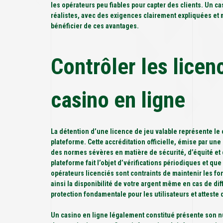
les opérateurs peu fiables pour capter des clients. Un 
réalistes, avec des exigences clairement expliquées et
bénéficier de ces avantages.
Contrôler les licen
casino en ligne
La détention d’une licence de jeu valable représente le c
plateforme. Cette accréditation officielle, émise par un
des normes sévères en matière de sécurité, d’équité et
plateforme fait l’objet d’vérifications périodiques et qu
opérateurs licenciés sont contraints de maintenir les fo
ainsi la disponibilité de votre argent même en cas de dif
protection fondamentale pour les utilisateurs et atteste 
Un casino en ligne légalement constitué présente son 