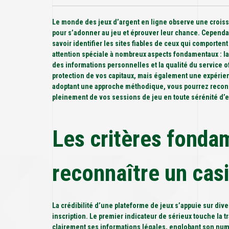
Le monde des jeux d’argent en ligne observe une croissa
pour s’adonner au jeu et éprouver leur chance. Cependan
savoir identifier les sites fiables de ceux qui comporten
attention spéciale à nombreux aspects fondamentaux : la v
des informations personnelles et la qualité du service of
protection de vos capitaux, mais également une expérience
adoptant une approche méthodique, vous pourrez reconna
pleinement de vos sessions de jeu en toute sérénité d’e
Les critères fonda
reconnaître un casi
La crédibilité d’une plateforme de jeux s’appuie sur dive
inscription. Le premier indicateur de sérieux touche la 
clairement ses informations légales, englobant son num