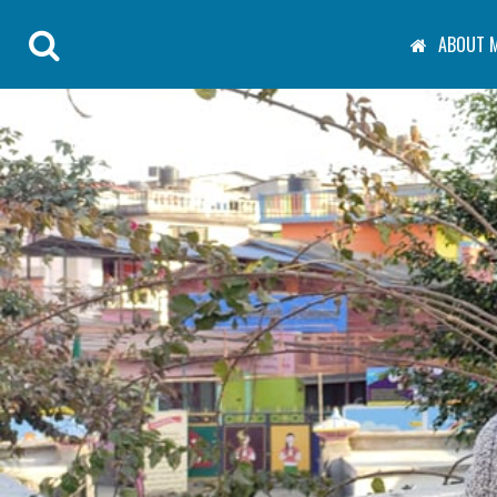
S
k
ABOUT 
i
p
t
o
c
o
n
t
e
n
t