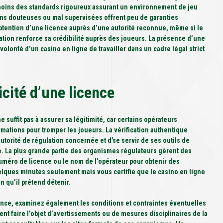
oins des standards rigoureux assurant un environnement de jeu
ions douteuses ou mal supervisées offrent peu de garanties
btention d’une licence auprès d’une autorité reconnue, même si le
cation renforce sa crédibilité auprès des joueurs. La présence d’une
volonté d’un casino en ligne de travailler dans un cadre légal strict
cité d’une licence
suffit pas à assurer sa légitimité, car certains opérateurs
mations pour tromper les joueurs. La vérification authentique
utorité de régulation concernée et d’se servir de ses outils de
de. La plus grande partie des organismes régulateurs gèrent des
numéro de licence ou le nom de l’opérateur pour obtenir des
lques minutes seulement mais vous certifie que le casino en ligne
 qu’il prétend détenir.
icence, examinez également les conditions et contraintes éventuelles
ent faire l’objet d’avertissements ou de mesures disciplinaires de la